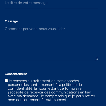
Le titre de votre message
Message
Comment pouvons-nous vous aider
Consentement
Je consens au traitement de mes données
personnelles conformément à la politique de
confidentialité. En soumettant ce formulaire,
j’accepte de recevoir des communications en lien
avec ma demande. Je comprends que je peux retirer
mon consentement à tout moment.