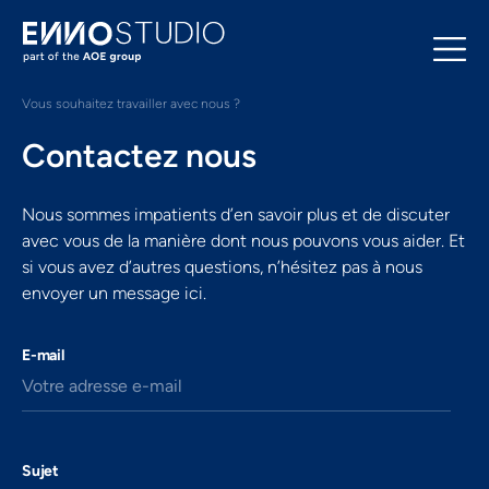
Vous souhaitez travailler avec nous ?
Contactez nous
Nous sommes impatients d’en savoir plus et de discuter
avec vous de la manière dont nous pouvons vous aider. Et
si vous avez d’autres questions, n’hésitez pas à nous
envoyer un message ici.
E-mail
Votre adresse e-mail
Sujet