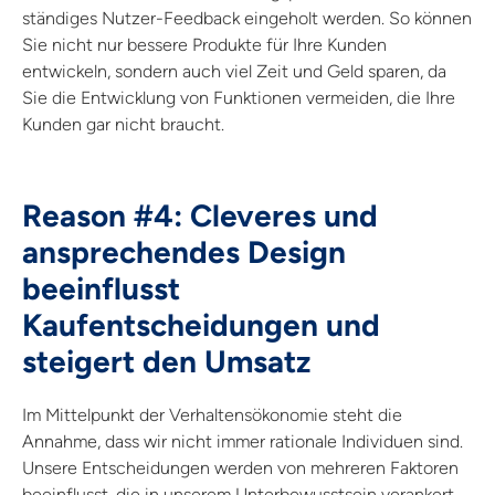
ständiges Nutzer-Feedback eingeholt werden. So können
Sie nicht nur bessere Produkte für Ihre Kunden
entwickeln, sondern auch viel Zeit und Geld sparen, da
Sie die Entwicklung von Funktionen vermeiden, die Ihre
Kunden gar nicht braucht.
Reason #4: Cleveres und
ansprechendes Design
beeinflusst
Kaufentscheidungen und
steigert den Umsatz
Im Mittelpunkt der Verhaltensökonomie steht die
Annahme, dass wir nicht immer rationale Individuen sind.
Unsere Entscheidungen werden von mehreren Faktoren
beeinflusst, die in unserem Unterbewusstsein verankert