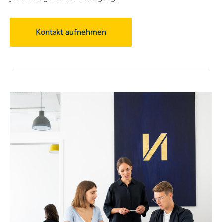
Kontakt aufnehmen