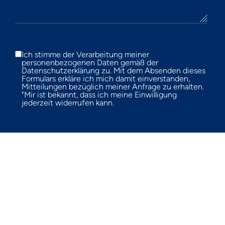
Ich stimme der Verarbeitung meiner
personenbezogenen Daten gemäß der
Datenschutzerklärung zu. Mit dem Absenden dieses
Formulars erkläre ich mich damit einverstanden,
Mitteilungen bezüglich meiner Anfrage zu erhalten.
"Mir ist bekannt, dass ich meine Einwilligung
jederzeit widerrufen kann.
Nachricht senden