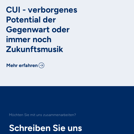
CUI - verborgenes
Potential der
Gegenwart oder
immer noch
Zukunftsmusik
Mehr erfahren
Möchten Sie mit uns zusammenarbeiten?
Schreiben Sie uns