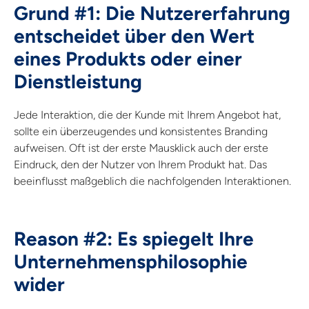
Grund #1: Die Nutzererfahrung
entscheidet über den Wert
eines Produkts oder einer
Dienstleistung
Jede Interaktion, die der Kunde mit Ihrem Angebot hat,
sollte ein überzeugendes und konsistentes Branding
aufweisen. Oft ist der erste Mausklick auch der erste
Eindruck, den der Nutzer von Ihrem Produkt hat. Das
beeinflusst maßgeblich die nachfolgenden Interaktionen.
Reason #2:
Es spiegelt Ihre
Unternehmensphilosophie
wider