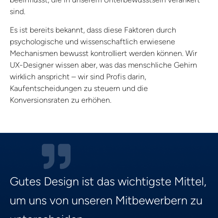
sind.
Es ist bereits bekannt, dass diese Faktoren durch
psychologische und wissenschaftlich erwiesene
Mechanismen bewusst kontrolliert werden können. Wir
UX-Designer wissen aber, was das menschliche Gehirn
wirklich anspricht – wir sind Profis darin,
Kaufentscheidungen zu steuern und die
Konversionsraten zu erhöhen.
Gutes Design ist das wichtigste Mittel,
um uns von unseren Mitbewerbern zu