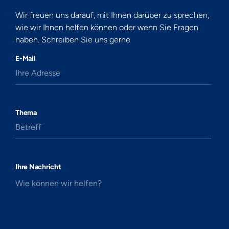
Wir freuen uns darauf, mit Ihnen darüber zu sprechen,
wie wir Ihnen helfen können oder wenn Sie Fragen
haben. Schreiben Sie uns gerne
E-Mail
Ihre Adresse
Thema
Betreff
Ihre Nachricht
Wie können wir helfen?