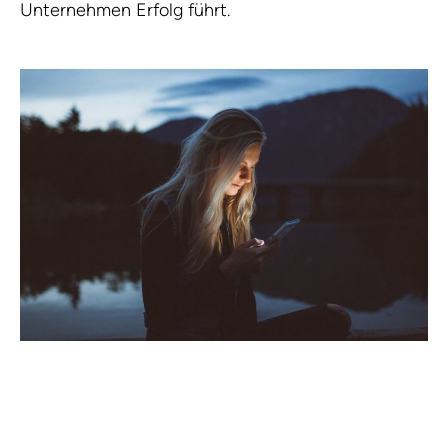
Unternehmen Erfolg führt.