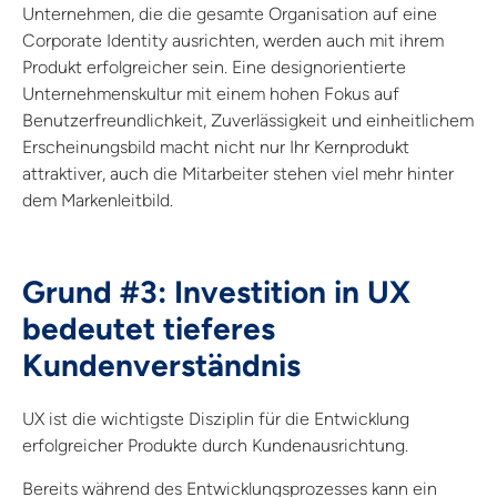
Unternehmen, die die gesamte Organisation auf eine
Corporate Identity ausrichten, werden auch mit ihrem
Produkt erfolgreicher sein. Eine designorientierte
Unternehmenskultur mit einem hohen Fokus auf
Benutzerfreundlichkeit, Zuverlässigkeit und einheitlichem
Erscheinungsbild macht nicht nur Ihr Kernprodukt
attraktiver, auch die Mitarbeiter stehen viel mehr hinter
dem Markenleitbild.
Grund #3: Investition in UX
bedeutet tieferes
Kundenverständnis
UX ist die wichtigste Disziplin für die Entwicklung
erfolgreicher Produkte durch Kundenausrichtung.
Bereits während des Entwicklungsprozesses kann ein