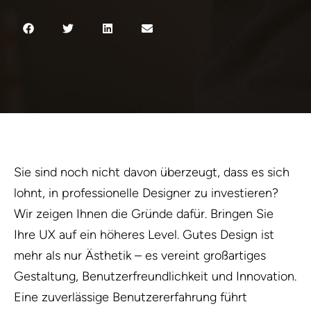
Sie sind noch nicht davon überzeugt, dass es sich
lohnt, in professionelle Designer zu investieren?
Wir zeigen Ihnen die Gründe dafür. Bringen Sie
Ihre UX auf ein höheres Level. Gutes Design ist
mehr als nur Ästhetik – es vereint großartiges
Gestaltung, Benutzerfreundlichkeit und Innovation.
Eine zuverlässige Benutzererfahrung führt