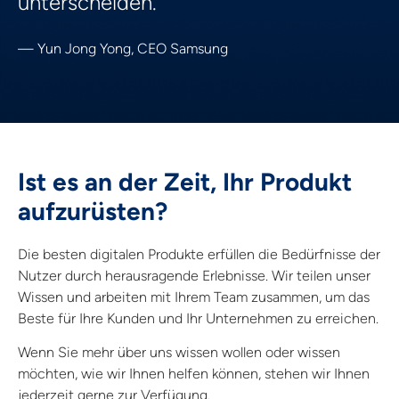
unterscheiden.
— Yun Jong Yong, CEO Samsung
Ist es an der Zeit, Ihr Produkt
aufzurüsten?
Die besten digitalen Produkte erfüllen die Bedürfnisse der
Nutzer durch herausragende Erlebnisse. Wir teilen unser
Wissen und arbeiten mit Ihrem Team zusammen, um das
Beste für Ihre Kunden und Ihr Unternehmen zu erreichen.
Wenn Sie mehr über uns wissen wollen oder wissen
möchten, wie wir Ihnen helfen können, stehen wir Ihnen
jederzeit gerne zur Verfügung.