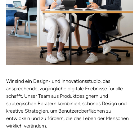
Wir sind ein Design- und Innovationsstudio, das
ansprechende, zugängliche digitale Erlebnisse für alle
schafft. Unser Team aus Produktdesignern und
strategischen Beratern kombiniert schönes Design und
kreative Strategien, um Benutzeroberflächen zu
entwickeln und zu fördern, die das Leben der Menschen
wirklich verändern.