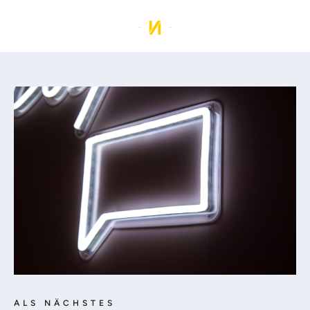
ALS NÄCHSTES